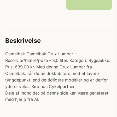
Beskrivelse
Camelbak Camelbak Crux Lumbar -
Reservior/blære/pose - 3,0 liter. Kategori: Rygsække.
Pris: 639.00 kr. Med denne Crux Lumbar fra
Camelbak. får du en drikkeblære med et lavere
tyngdepunkt, end de tidligere modeller og er derfor
yderst vele... Køb hos Cykelpartner.
Dele af indholdet på denne side kan være genereret
med hjælp fra AI.