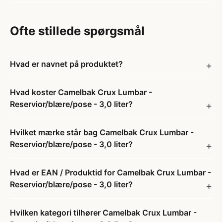
Ofte stillede spørgsmål
Hvad er navnet på produktet?
Hvad koster Camelbak Crux Lumbar -
Reservior/blære/pose - 3,0 liter?
Hvilket mærke står bag Camelbak Crux Lumbar -
Reservior/blære/pose - 3,0 liter?
Hvad er EAN / Produktid for Camelbak Crux Lumbar -
Reservior/blære/pose - 3,0 liter?
Hvilken kategori tilhører Camelbak Crux Lumbar -