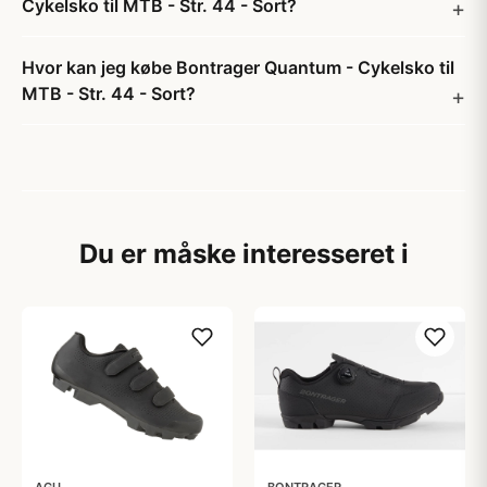
Cykelsko til MTB - Str. 44 - Sort?
Hvor kan jeg købe Bontrager Quantum - Cykelsko til
MTB - Str. 44 - Sort?
Du er måske interesseret i
AGU
BONTRAGER