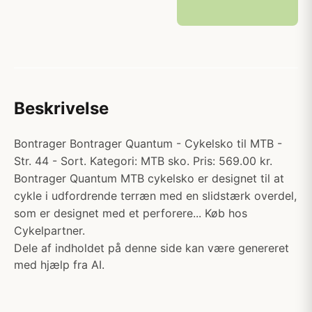
Beskrivelse
Bontrager Bontrager Quantum - Cykelsko til MTB -
Str. 44 - Sort. Kategori: MTB sko. Pris: 569.00 kr.
Bontrager Quantum MTB cykelsko er designet til at
cykle i udfordrende terræn med en slidstærk overdel,
som er designet med et perforere... Køb hos
Cykelpartner.
Dele af indholdet på denne side kan være genereret
med hjælp fra AI.