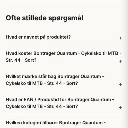
Ofte stillede spørgsmål
Hvad er navnet på produktet?
Hvad koster Bontrager Quantum - Cykelsko til MTB -
Str. 44 - Sort?
Hvilket mærke står bag Bontrager Quantum -
Cykelsko til MTB - Str. 44 - Sort?
Hvad er EAN / Produktid for Bontrager Quantum -
Cykelsko til MTB - Str. 44 - Sort?
Hvilken kategori tilhører Bontrager Quantum -