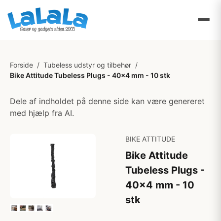
Forside
/
Tubeless udstyr og tilbehør
/
Bike Attitude Tubeless Plugs - 40x4 mm - 10 stk
Dele af indholdet på denne side kan være genereret
med hjælp fra AI.
BIKE ATTITUDE
Bike Attitude
Tubeless Plugs -
40x4 mm - 10
stk