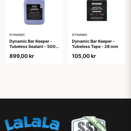
DYNAMIC
DYNAMIC
Dynamic Bar Keeper -
Dynamic Bar Keeper -
Tubeless Sealant - 5000
Tubeless Tape - 28 mm
ml
899,00 kr
105,00 kr