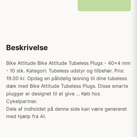
Beskrivelse
Bike Attitude Bike Attitude Tubeless Plugs - 40x4 mm
- 10 stk. Kategori: Tubeless udstyr og tilbehør. Pris:
19.00 kr. Opdag en pålidelig løsning til dine tubeless
dæk med Bike Attitude Tubeless Plugs. Disse smarte
plugger er designet til at give ... Køb hos
Cykelpartner.
Dele af indholdet på denne side kan være genereret
med hjælp fra AI.