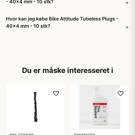
- 40x4 mm - 10 stk?
Hvor kan jeg købe Bike Attitude Tubeless Plugs -
40x4 mm - 10 stk?
Du er måske interesseret i
BIKE ATTITUDE
BONTRAGER