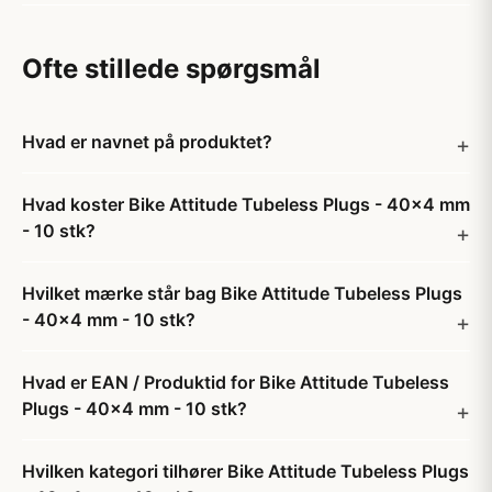
Ofte stillede spørgsmål
Hvad er navnet på produktet?
Hvad koster Bike Attitude Tubeless Plugs - 40x4 mm
- 10 stk?
Hvilket mærke står bag Bike Attitude Tubeless Plugs
- 40x4 mm - 10 stk?
Hvad er EAN / Produktid for Bike Attitude Tubeless
Plugs - 40x4 mm - 10 stk?
Hvilken kategori tilhører Bike Attitude Tubeless Plugs