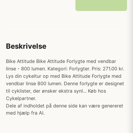
Beskrivelse
Bike Attitude Bike Attitude Forlygte med vendbar
linse - 800 lumen. Kategori: Forlygter. Pris: 271.00 kr.
Lys din cykeltur op med Bike Attitude Forlygte med
vendbar linse 800 lumen. Denne forlygte er designet
til cyklister, der ønsker ekstra synl... Køb hos
Cykelpartner.
Dele af indholdet på denne side kan være genereret
med hjælp fra AI.