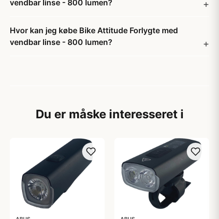
vendbar linse - 800 lumen?
Hvor kan jeg købe Bike Attitude Forlygte med
vendbar linse - 800 lumen?
Du er måske interesseret i
ABUS
ABUS