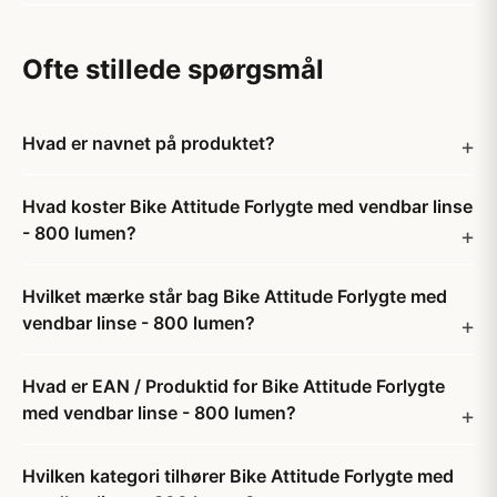
Ofte stillede spørgsmål
Hvad er navnet på produktet?
Hvad koster Bike Attitude Forlygte med vendbar linse
- 800 lumen?
Hvilket mærke står bag Bike Attitude Forlygte med
vendbar linse - 800 lumen?
Hvad er EAN / Produktid for Bike Attitude Forlygte
med vendbar linse - 800 lumen?
Hvilken kategori tilhører Bike Attitude Forlygte med