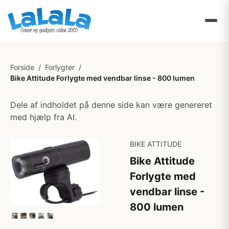
Forside
/
Forlygter
/
Bike Attitude Forlygte med vendbar linse - 800 lumen
Dele af indholdet på denne side kan være genereret
med hjælp fra AI.
BIKE ATTITUDE
Bike Attitude
Forlygte med
vendbar linse -
800 lumen