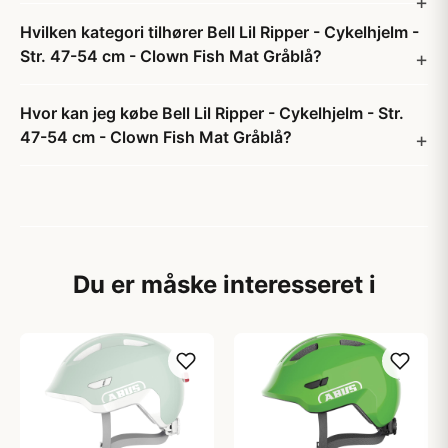
Hvilken kategori tilhører Bell Lil Ripper - Cykelhjelm -
Str. 47-54 cm - Clown Fish Mat Gråblå?
Hvor kan jeg købe Bell Lil Ripper - Cykelhjelm - Str.
47-54 cm - Clown Fish Mat Gråblå?
Du er måske interesseret i