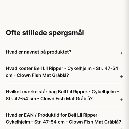
Ofte stillede spørgsmål
Hvad er navnet på produktet?
Hvad koster Bell Lil Ripper - Cykelhjelm - Str. 47-54
cm - Clown Fish Mat Gråblå?
Hvilket mærke står bag Bell Lil Ripper - Cykelhjelm -
Str. 47-54 cm - Clown Fish Mat Gråblå?
Hvad er EAN / Produktid for Bell Lil Ripper -
Cykelhjelm - Str. 47-54 cm - Clown Fish Mat Gråblå?