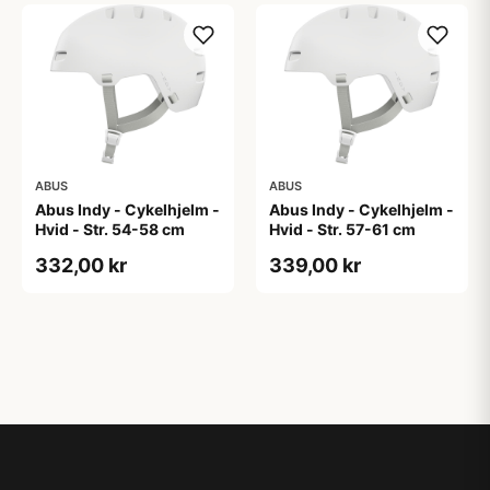
ABUS
ABUS
Abus Indy - Cykelhjelm -
Abus Indy - Cykelhjelm -
Hvid - Str. 54-58 cm
Hvid - Str. 57-61 cm
332,00 kr
339,00 kr