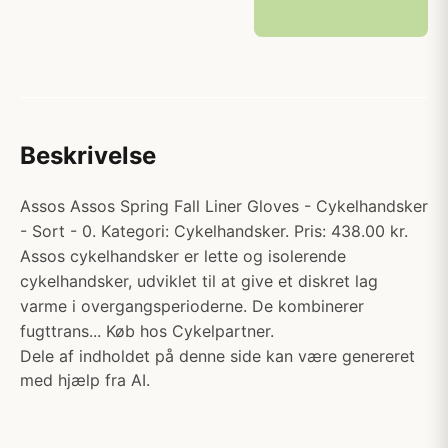
Beskrivelse
Assos Assos Spring Fall Liner Gloves - Cykelhandsker
- Sort - 0. Kategori: Cykelhandsker. Pris: 438.00 kr.
Assos cykelhandsker er lette og isolerende
cykelhandsker, udviklet til at give et diskret lag
varme i overgangsperioderne. De kombinerer
fugttrans... Køb hos Cykelpartner.
Dele af indholdet på denne side kan være genereret
med hjælp fra AI.