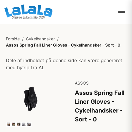
Forside
/
Cykelhandsker
/
Assos Spring Fall Liner Gloves - Cykelhandsker - Sort - 0
Dele af indholdet på denne side kan være genereret
med hjælp fra AI.
ASSOS
Assos Spring Fall
Liner Gloves -
Cykelhandsker -
Sort - 0