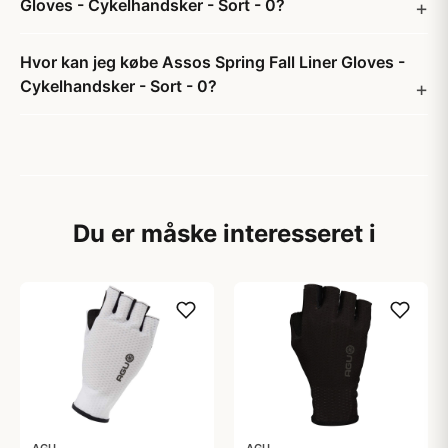
Gloves - Cykelhandsker - Sort - 0?
Hvor kan jeg købe Assos Spring Fall Liner Gloves -
Cykelhandsker - Sort - 0?
Du er måske interesseret i
AGU
AGU