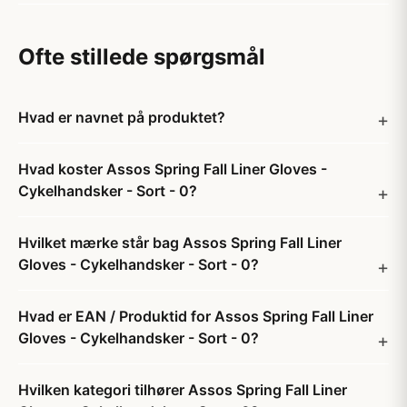
Ofte stillede spørgsmål
Hvad er navnet på produktet?
Hvad koster Assos Spring Fall Liner Gloves -
Cykelhandsker - Sort - 0?
Hvilket mærke står bag Assos Spring Fall Liner
Gloves - Cykelhandsker - Sort - 0?
Hvad er EAN / Produktid for Assos Spring Fall Liner
Gloves - Cykelhandsker - Sort - 0?
Hvilken kategori tilhører Assos Spring Fall Liner