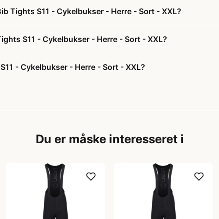
ib Tights S11 - Cykelbukser - Herre - Sort - XXL?
Tights S11 - Cykelbukser - Herre - Sort - XXL?
S11 - Cykelbukser - Herre - Sort - XXL?
Du er måske interesseret i