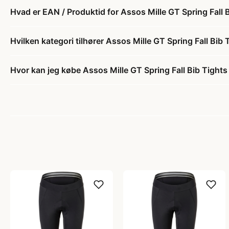
Hvad er EAN / Produktid for Assos Mille GT Spring Fall B
Hvilken kategori tilhører Assos Mille GT Spring Fall Bib 
Hvor kan jeg købe Assos Mille GT Spring Fall Bib Tights 