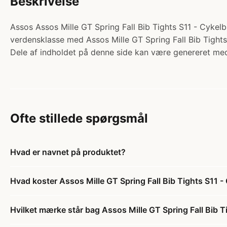
Beskrivelse
Assos Assos Mille GT Spring Fall Bib Tights S11 - Cykelb
verdensklasse med Assos Mille GT Spring Fall Bib Tights S
Dele af indholdet på denne side kan være genereret med
Ofte stillede spørgsmål
Hvad er navnet på produktet?
Hvad koster Assos Mille GT Spring Fall Bib Tights S11 - 
Hvilket mærke står bag Assos Mille GT Spring Fall Bib Ti