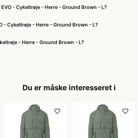
EVO - Cykeltrøje - Herre - Ground Brown - L?
 - Cykeltrøje - Herre - Ground Brown - L?
eltrøje - Herre - Ground Brown - L?
Du er måske interesseret i