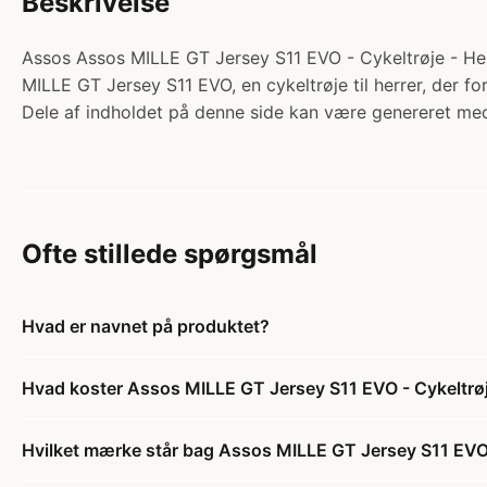
Beskrivelse
Assos Assos MILLE GT Jersey S11 EVO - Cykeltrøje - Her
MILLE GT Jersey S11 EVO, en cykeltrøje til herrer, der fo
Dele af indholdet på denne side kan være genereret med
Ofte stillede spørgsmål
Hvad er navnet på produktet?
Hvad koster Assos MILLE GT Jersey S11 EVO - Cykeltrøj
Hvilket mærke står bag Assos MILLE GT Jersey S11 EVO 