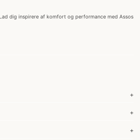
. Lad dig inspirere af komfort og performance med Assos