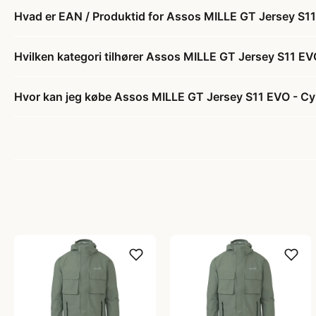
Hvad er EAN / Produktid for Assos MILLE GT Jersey S11 
Hvilken kategori tilhører Assos MILLE GT Jersey S11 EVO
Hvor kan jeg købe Assos MILLE GT Jersey S11 EVO - Cyk