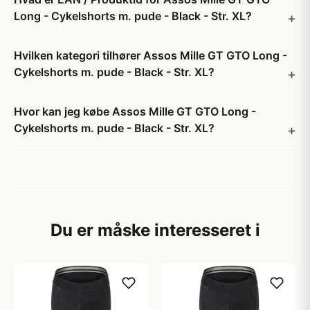
Long - Cykelshorts m. pude - Black - Str. XL?
Hvilken kategori tilhører Assos Mille GT GTO Long -
Cykelshorts m. pude - Black - Str. XL?
Hvor kan jeg købe Assos Mille GT GTO Long -
Cykelshorts m. pude - Black - Str. XL?
Du er måske interesseret i