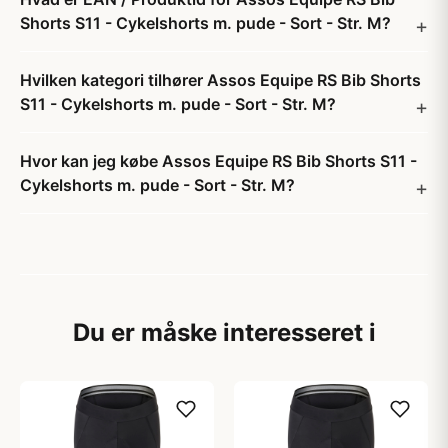
Shorts S11 - Cykelshorts m. pude - Sort - Str. M?
Hvilken kategori tilhører Assos Equipe RS Bib Shorts
S11 - Cykelshorts m. pude - Sort - Str. M?
Hvor kan jeg købe Assos Equipe RS Bib Shorts S11 -
Cykelshorts m. pude - Sort - Str. M?
Du er måske interesseret i