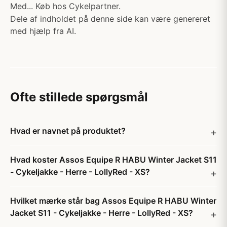
Med... Køb hos Cykelpartner.
Dele af indholdet på denne side kan være genereret
med hjælp fra AI.
Ofte stillede spørgsmål
Hvad er navnet på produktet?
Hvad koster Assos Equipe R HABU Winter Jacket S11
- Cykeljakke - Herre - LollyRed - XS?
Hvilket mærke står bag Assos Equipe R HABU Winter
Jacket S11 - Cykeljakke - Herre - LollyRed - XS?