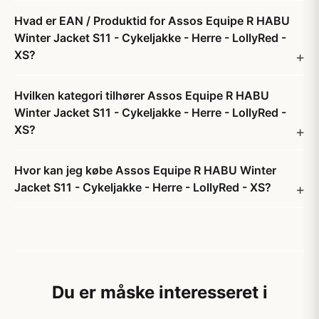
Hvad er EAN / Produktid for Assos Equipe R HABU
Winter Jacket S11 - Cykeljakke - Herre - LollyRed -
XS?
Hvilken kategori tilhører Assos Equipe R HABU
Winter Jacket S11 - Cykeljakke - Herre - LollyRed -
XS?
Hvor kan jeg købe Assos Equipe R HABU Winter
Jacket S11 - Cykeljakke - Herre - LollyRed - XS?
Du er måske interesseret i