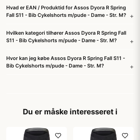
Hvad er EAN / Produktid for Assos Dyora R Spring
Fall S11 - Bib Cykelshorts m/pude - Dame - Str. M?
Hvilken kategori tilhører Assos Dyora R Spring Fall
S11 - Bib Cykelshorts m/pude - Dame - Str. M?
Hvor kan jeg købe Assos Dyora R Spring Fall S11 -
Bib Cykelshorts m/pude - Dame - Str. M?
Du er måske interesseret i