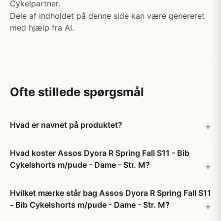
Cykelpartner.
Dele af indholdet på denne side kan være genereret
med hjælp fra AI.
Ofte stillede spørgsmål
Hvad er navnet på produktet?
Hvad koster Assos Dyora R Spring Fall S11 - Bib
Cykelshorts m/pude - Dame - Str. M?
Hvilket mærke står bag Assos Dyora R Spring Fall S11
- Bib Cykelshorts m/pude - Dame - Str. M?