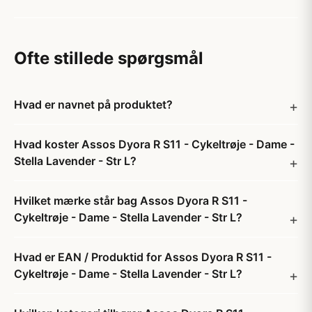
Ofte stillede spørgsmål
Hvad er navnet på produktet?
Hvad koster Assos Dyora R S11 - Cykeltrøje - Dame -
Stella Lavender - Str L?
Hvilket mærke står bag Assos Dyora R S11 -
Cykeltrøje - Dame - Stella Lavender - Str L?
Hvad er EAN / Produktid for Assos Dyora R S11 -
Cykeltrøje - Dame - Stella Lavender - Str L?