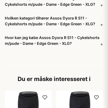
Cykelshorts m/pude - Dame - Edge Green - XLG?
Hvilken kategori tilhører Assos Dyora R S11 -
Cykelshorts m/pude - Dame - Edge Green - XLG?
Hvor kan jeg købe Assos Dyora R S11 - Cykelshorts
m/pude - Dame - Edge Green - XLG?
Du er måske interesseret i