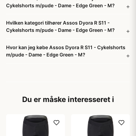
Cykelshorts m/pude - Dame - Edge Green - M?
Hvilken kategori tilhører Assos Dyora R S11 -
Cykelshorts m/pude - Dame - Edge Green - M?
Hvor kan jeg købe Assos Dyora R S11 - Cykelshorts
m/pude - Dame - Edge Green - M?
Du er måske interesseret i