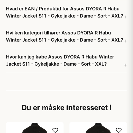
Hvad er EAN / Produktid for Assos DYORA R Habu
Winter Jacket S11 - Cykeljakke - Dame - Sort - XXL?
Hvilken kategori tilhører Assos DYORA R Habu
Winter Jacket S11 - Cykeljakke - Dame - Sort - XXL?
Hvor kan jeg købe Assos DYORA R Habu Winter
Jacket S11 - Cykeljakke - Dame - Sort - XXL?
Du er måske interesseret i