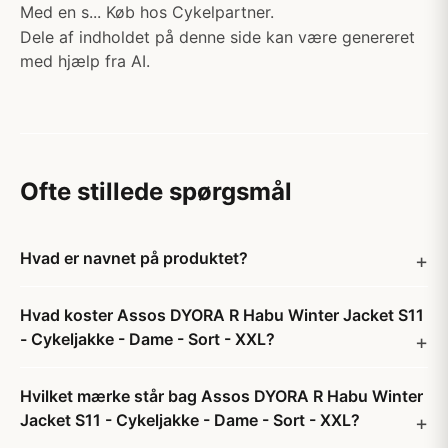
Med en s... Køb hos Cykelpartner.
Dele af indholdet på denne side kan være genereret
med hjælp fra AI.
Ofte stillede spørgsmål
Hvad er navnet på produktet?
Hvad koster Assos DYORA R Habu Winter Jacket S11
- Cykeljakke - Dame - Sort - XXL?
Hvilket mærke står bag Assos DYORA R Habu Winter
Jacket S11 - Cykeljakke - Dame - Sort - XXL?