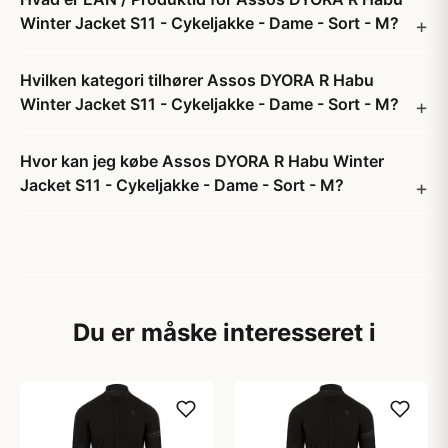
Winter Jacket S11 - Cykeljakke - Dame - Sort - M?
Hvilken kategori tilhører Assos DYORA R Habu
Winter Jacket S11 - Cykeljakke - Dame - Sort - M?
Hvor kan jeg købe Assos DYORA R Habu Winter
Jacket S11 - Cykeljakke - Dame - Sort - M?
Du er måske interesseret i