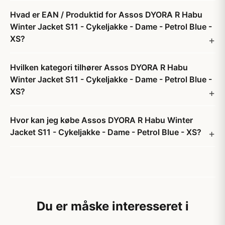
Hvad er EAN / Produktid for Assos DYORA R Habu
Winter Jacket S11 - Cykeljakke - Dame - Petrol Blue -
XS?
Hvilken kategori tilhører Assos DYORA R Habu
Winter Jacket S11 - Cykeljakke - Dame - Petrol Blue -
XS?
Hvor kan jeg købe Assos DYORA R Habu Winter
Jacket S11 - Cykeljakke - Dame - Petrol Blue - XS?
Du er måske interesseret i