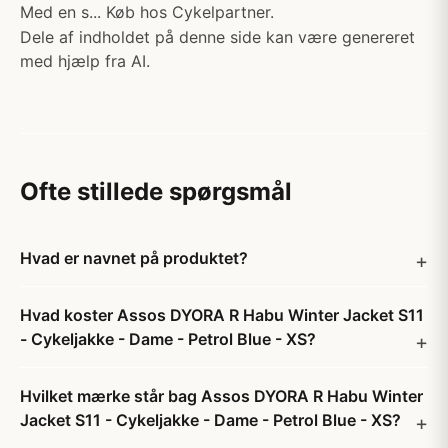
Med en s... Køb hos Cykelpartner.
Dele af indholdet på denne side kan være genereret
med hjælp fra AI.
Ofte stillede spørgsmål
Hvad er navnet på produktet?
Hvad koster Assos DYORA R Habu Winter Jacket S11
- Cykeljakke - Dame - Petrol Blue - XS?
Hvilket mærke står bag Assos DYORA R Habu Winter
Jacket S11 - Cykeljakke - Dame - Petrol Blue - XS?