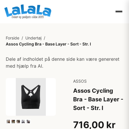
Forside
/
Undertøj
/
Assos Cycling Bra - Base Layer - Sort - Str. I
Dele af indholdet på denne side kan være genereret
med hjælp fra AI.
ASSOS
Assos Cycling
Bra - Base Layer -
Sort - Str. I
716,00 kr