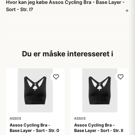
Hvor kan jeg købe Assos Cycling Bra - Base Layer -
Sort - Str. I?
Du er måske interesseret i
ASSOS
ASSOS
Assos Cycling Bra -
Assos Cycling Bra -
Base Layer - Sort - Str. 0
Base Layer - Sort - Str. II