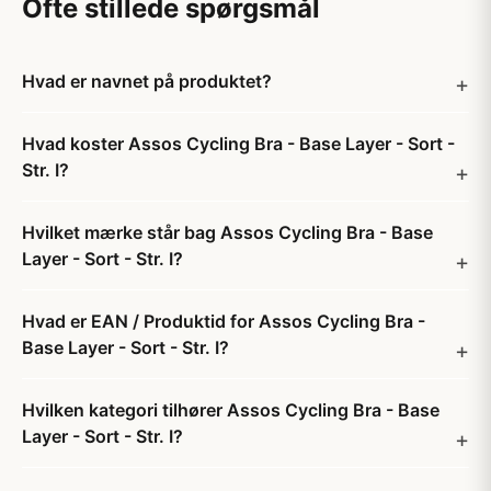
Ofte stillede spørgsmål
Hvad er navnet på produktet?
Hvad koster Assos Cycling Bra - Base Layer - Sort -
Str. I?
Hvilket mærke står bag Assos Cycling Bra - Base
Layer - Sort - Str. I?
Hvad er EAN / Produktid for Assos Cycling Bra -
Base Layer - Sort - Str. I?
Hvilken kategori tilhører Assos Cycling Bra - Base
Layer - Sort - Str. I?