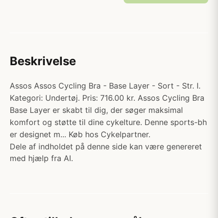
Beskrivelse
Assos Assos Cycling Bra - Base Layer - Sort - Str. I.
Kategori: Undertøj. Pris: 716.00 kr. Assos Cycling Bra
Base Layer er skabt til dig, der søger maksimal
komfort og støtte til dine cykelture. Denne sports-bh
er designet m... Køb hos Cykelpartner.
Dele af indholdet på denne side kan være genereret
med hjælp fra AI.