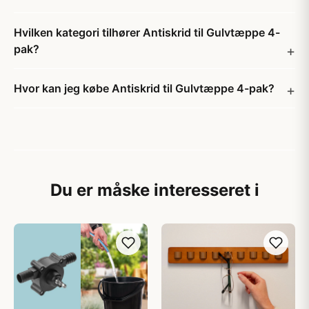
Hvilken kategori tilhører Antiskrid til Gulvtæppe 4-
pak?
Hvor kan jeg købe Antiskrid til Gulvtæppe 4-pak?
Du er måske interesseret i