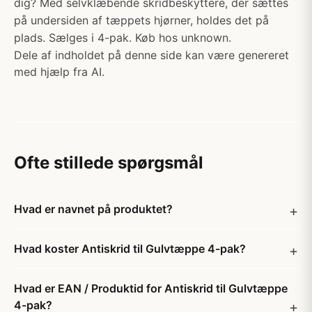
dig? Med selvklæbende skridbeskyttere, der sættes
på undersiden af tæppets hjørner, holdes det på
plads. Sælges i 4-pak. Køb hos unknown.
Dele af indholdet på denne side kan være genereret
med hjælp fra AI.
Ofte stillede spørgsmål
Hvad er navnet på produktet?
Hvad koster Antiskrid til Gulvtæppe 4-pak?
Hvad er EAN / Produktid for Antiskrid til Gulvtæppe
4-pak?