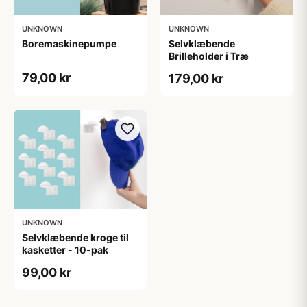
UNKNOWN
UNKNOWN
Boremaskinepumpe
Selvklæbende
Brilleholder i Træ
79,00 kr
179,00 kr
UNKNOWN
Selvklæbende kroge til
kasketter - 10-pak
99,00 kr