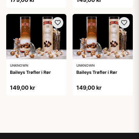
UNKNOWN
UNKNOWN
Baileys Trøfler i Rør
Baileys Trøfler i Rør
149,00 kr
149,00 kr