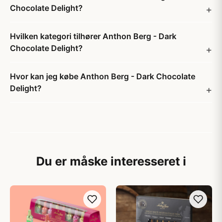
Chocolate Delight?
Hvilken kategori tilhører Anthon Berg - Dark
Chocolate Delight?
Hvor kan jeg købe Anthon Berg - Dark Chocolate
Delight?
Du er måske interesseret i