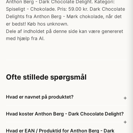
Anthon Berg - Dark Chocolate Delight. Kategori:
Spiseligt - Chokolade. Pris: 59.00 kr. Dark Chocolate
Delights fra Anthon Berg - Mørk chokolade, når det
er bedst! Køb hos unknown.
Dele af indholdet på denne side kan være genereret
med hjælp fra AI.
Ofte stillede spørgsmål
Hvad er navnet på produktet?
Hvad koster Anthon Berg - Dark Chocolate Delight?
Hvad er EAN / Produktid for Anthon Berg - Dark