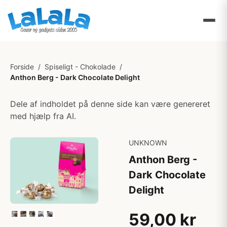
Forside
/
Spiseligt - Chokolade
/
Anthon Berg - Dark Chocolate Delight
Dele af indholdet på denne side kan være genereret
med hjælp fra AI.
UNKNOWN
Anthon Berg -
Dark Chocolate
Delight
59,00 kr