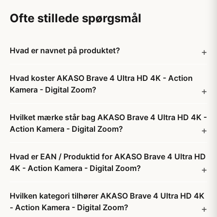
Ofte stillede spørgsmål
Hvad er navnet på produktet?
Hvad koster AKASO Brave 4 Ultra HD 4K - Action
Kamera - Digital Zoom?
Hvilket mærke står bag AKASO Brave 4 Ultra HD 4K -
Action Kamera - Digital Zoom?
Hvad er EAN / Produktid for AKASO Brave 4 Ultra HD
4K - Action Kamera - Digital Zoom?
Hvilken kategori tilhører AKASO Brave 4 Ultra HD 4K
- Action Kamera - Digital Zoom?