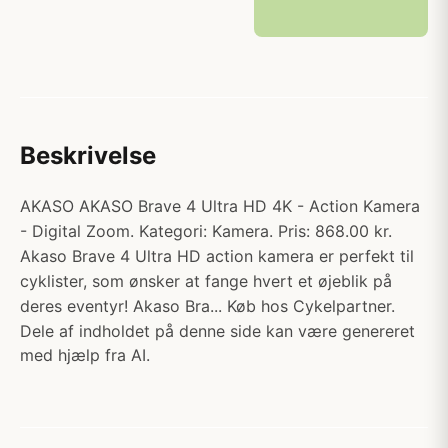
Beskrivelse
AKASO AKASO Brave 4 Ultra HD 4K - Action Kamera
- Digital Zoom. Kategori: Kamera. Pris: 868.00 kr.
Akaso Brave 4 Ultra HD action kamera er perfekt til
cyklister, som ønsker at fange hvert et øjeblik på
deres eventyr! Akaso Bra... Køb hos Cykelpartner.
Dele af indholdet på denne side kan være genereret
med hjælp fra AI.