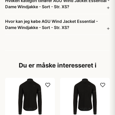
Hvilken kategori tilhører AGU Wind Jacket Essential -
Dame Windjakke - Sort - Str. XS?
Hvor kan jeg købe AGU Wind Jacket Essential -
Dame Windjakke - Sort - Str. XS?
Du er måske interesseret i