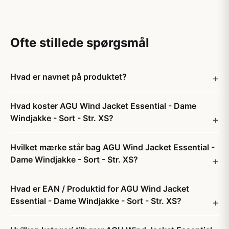
Ofte stillede spørgsmål
Hvad er navnet på produktet?
Hvad koster AGU Wind Jacket Essential - Dame
Windjakke - Sort - Str. XS?
Hvilket mærke står bag AGU Wind Jacket Essential -
Dame Windjakke - Sort - Str. XS?
Hvad er EAN / Produktid for AGU Wind Jacket
Essential - Dame Windjakke - Sort - Str. XS?