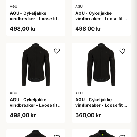
AGU
AGU
AGU - Cykeljakke
AGU - Cykeljakke
vindbreaker - Loose fit -
vindbreaker - Loose fit -
Sort - Str. L
Sort - Str. M
498,00 kr
498,00 kr
AGU
AGU
AGU - Cykeljakke
AGU - Cykeljakke
vindbreaker - Loose fit -
vindbreaker - Loose fit -
Sort - Str. XL
Sort - Str. XXL
498,00 kr
560,00 kr