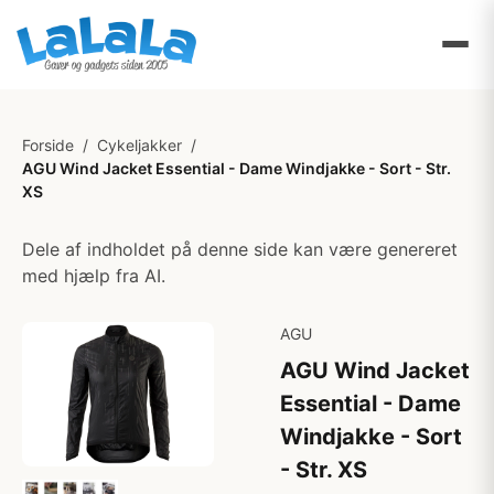
Forside
/
Cykeljakker
/
AGU Wind Jacket Essential - Dame Windjakke - Sort - Str.
XS
Dele af indholdet på denne side kan være genereret
med hjælp fra AI.
AGU
AGU Wind Jacket
Essential - Dame
Windjakke - Sort
- Str. XS