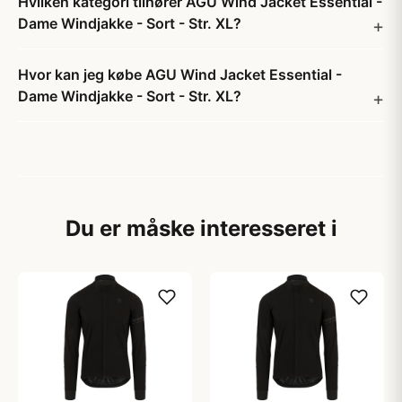
Hvilken kategori tilhører AGU Wind Jacket Essential -
Dame Windjakke - Sort - Str. XL?
Hvor kan jeg købe AGU Wind Jacket Essential -
Dame Windjakke - Sort - Str. XL?
Du er måske interesseret i