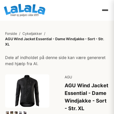
Forside
/
Cykeljakker
/
AGU Wind Jacket Essential - Dame Windjakke - Sort - Str.
XL
Dele af indholdet på denne side kan være genereret
med hjælp fra AI.
AGU
AGU Wind Jacket
Essential - Dame
Windjakke - Sort
- Str. XL