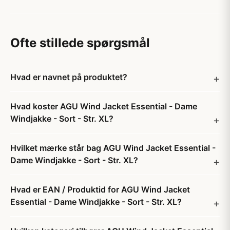
Ofte stillede spørgsmål
Hvad er navnet på produktet?
Hvad koster AGU Wind Jacket Essential - Dame
Windjakke - Sort - Str. XL?
Hvilket mærke står bag AGU Wind Jacket Essential -
Dame Windjakke - Sort - Str. XL?
Hvad er EAN / Produktid for AGU Wind Jacket
Essential - Dame Windjakke - Sort - Str. XL?