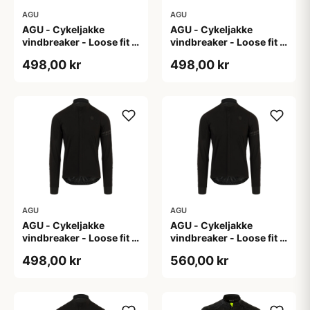
AGU
AGU
AGU - Cykeljakke
AGU - Cykeljakke
vindbreaker - Loose fit -
vindbreaker - Loose fit -
Sort - Str. L
Sort - Str. M
498,00 kr
498,00 kr
AGU
AGU
AGU - Cykeljakke
AGU - Cykeljakke
vindbreaker - Loose fit -
vindbreaker - Loose fit -
Sort - Str. XL
Sort - Str. XXL
498,00 kr
560,00 kr