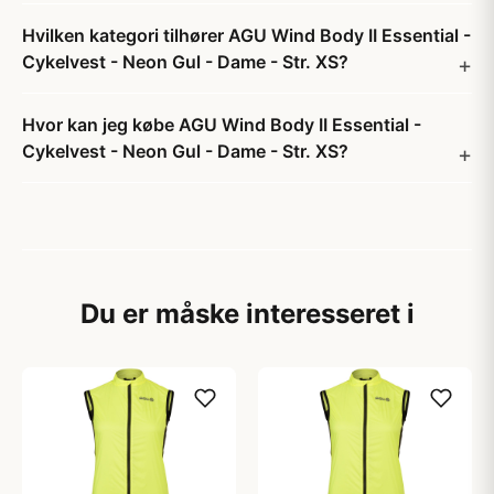
Hvilken kategori tilhører AGU Wind Body II Essential -
Cykelvest - Neon Gul - Dame - Str. XS?
Hvor kan jeg købe AGU Wind Body II Essential -
Cykelvest - Neon Gul - Dame - Str. XS?
Du er måske interesseret i