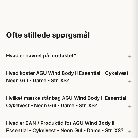
Ofte stillede spørgsmål
Hvad er navnet på produktet?
Hvad koster AGU Wind Body II Essential - Cykelvest -
Neon Gul - Dame - Str. XS?
Hvilket mærke står bag AGU Wind Body II Essential -
Cykelvest - Neon Gul - Dame - Str. XS?
Hvad er EAN / Produktid for AGU Wind Body II
Essential - Cykelvest - Neon Gul - Dame - Str. XS?