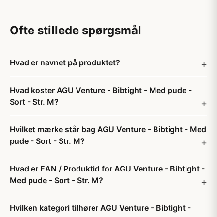
Ofte stillede spørgsmål
Hvad er navnet på produktet?
Hvad koster AGU Venture - Bibtight - Med pude -
Sort - Str. M?
Hvilket mærke står bag AGU Venture - Bibtight - Med
pude - Sort - Str. M?
Hvad er EAN / Produktid for AGU Venture - Bibtight -
Med pude - Sort - Str. M?
Hvilken kategori tilhører AGU Venture - Bibtight -