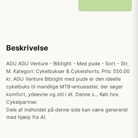
Beskrivelse
AGU AGU Venture - Bibtight - Med pude - Sort - Str.
M. Kategori: Cykelbukser & Cykelshorts. Pris: 550.00
kr. AGU Venture Bibtight med pude er den ideelle
cykelbuks til mandlige MTB-entusiaster, der søger
komfort, ydeevne og stil i ét. Denne s... Køb hos
Cykelpartner.
Dele af indholdet på denne side kan være genereret
med hjælp fra AI.