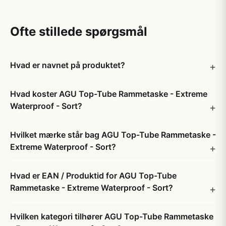
Ofte stillede spørgsmål
Hvad er navnet på produktet?
Hvad koster AGU Top-Tube Rammetaske - Extreme
Waterproof - Sort?
Hvilket mærke står bag AGU Top-Tube Rammetaske -
Extreme Waterproof - Sort?
Hvad er EAN / Produktid for AGU Top-Tube
Rammetaske - Extreme Waterproof - Sort?
Hvilken kategori tilhører AGU Top-Tube Rammetaske