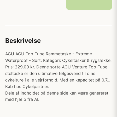
Beskrivelse
AGU AGU Top-Tube Rammetaske - Extreme
Waterproof - Sort. Kategori: Cykeltasker & rygsække.
Pris: 229.00 kr. Denne sorte AGU Venture Top-Tube
steltaske er den ultimative følgesvend til dine
cykelture i alle vejrforhold. Med en kapacitet på 0,7...
Køb hos Cykelpartner.
Dele af indholdet på denne side kan være genereret
med hjælp fra AI.