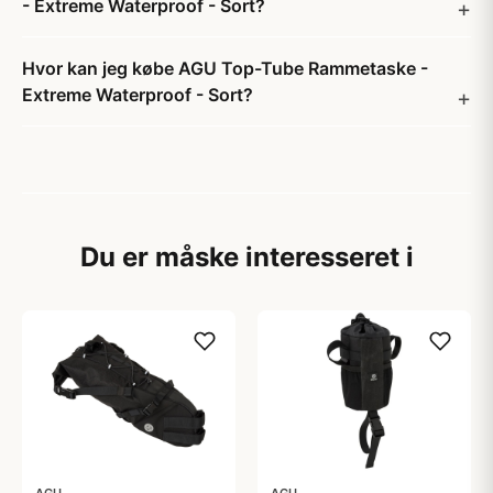
- Extreme Waterproof - Sort?
Hvor kan jeg købe AGU Top-Tube Rammetaske -
Extreme Waterproof - Sort?
Du er måske interesseret i
AGU
AGU