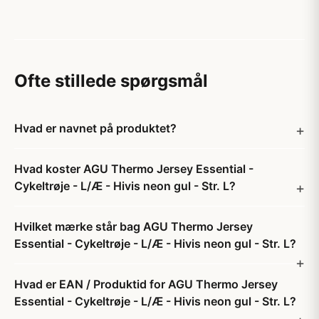
Ofte stillede spørgsmål
Hvad er navnet på produktet?
Hvad koster AGU Thermo Jersey Essential -
Cykeltrøje - L/Æ - Hivis neon gul - Str. L?
Hvilket mærke står bag AGU Thermo Jersey
Essential - Cykeltrøje - L/Æ - Hivis neon gul - Str. L?
Hvad er EAN / Produktid for AGU Thermo Jersey
Essential - Cykeltrøje - L/Æ - Hivis neon gul - Str. L?