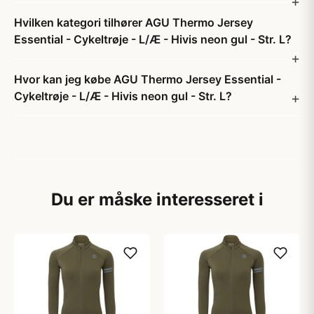
Hvilken kategori tilhører AGU Thermo Jersey
Essential - Cykeltrøje - L/Æ - Hivis neon gul - Str. L?
Hvor kan jeg købe AGU Thermo Jersey Essential -
Cykeltrøje - L/Æ - Hivis neon gul - Str. L?
Du er måske interesseret i