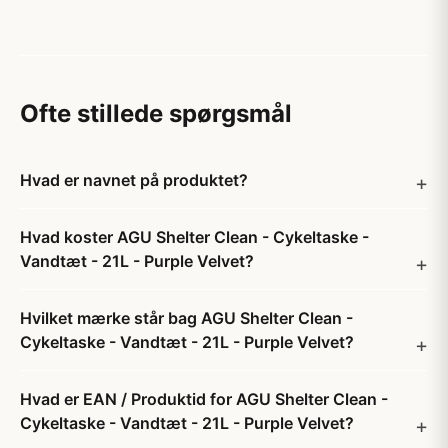
Ofte stillede spørgsmål
Hvad er navnet på produktet?
Hvad koster AGU Shelter Clean - Cykeltaske -
Vandtæt - 21L - Purple Velvet?
Hvilket mærke står bag AGU Shelter Clean -
Cykeltaske - Vandtæt - 21L - Purple Velvet?
Hvad er EAN / Produktid for AGU Shelter Clean -
Cykeltaske - Vandtæt - 21L - Purple Velvet?