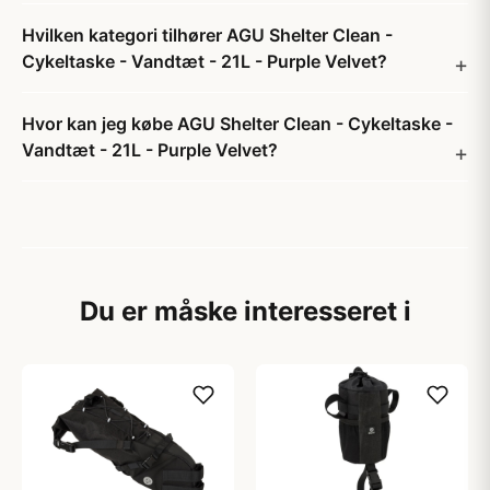
Hvilken kategori tilhører AGU Shelter Clean -
Cykeltaske - Vandtæt - 21L - Purple Velvet?
Hvor kan jeg købe AGU Shelter Clean - Cykeltaske -
Vandtæt - 21L - Purple Velvet?
Du er måske interesseret i