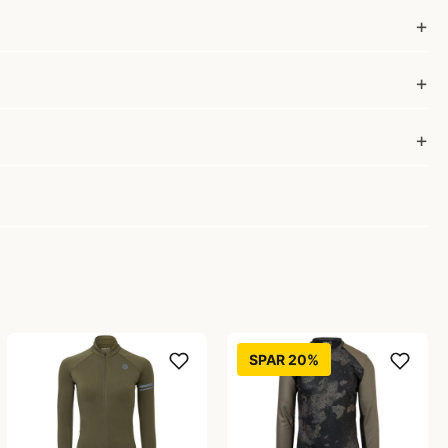
SPAR 20%