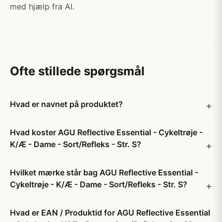
med hjælp fra AI.
Ofte stillede spørgsmål
Hvad er navnet på produktet?
Hvad koster AGU Reflective Essential - Cykeltrøje -
K/Æ - Dame - Sort/Refleks - Str. S?
Hvilket mærke står bag AGU Reflective Essential -
Cykeltrøje - K/Æ - Dame - Sort/Refleks - Str. S?
Hvad er EAN / Produktid for AGU Reflective Essential