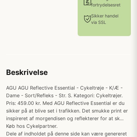
fortrydelsesret
Sikker handel
via SSL
Beskrivelse
AGU AGU Reflective Essential - Cykeltrøje - K/Æ -
Dame - Sort/Refleks - Str. S. Kategori: Cykeltrøjer.
Pris: 459.00 kr. Med AGU Reflective Essential er du
sikker på at blive set i trafikken. Det smukke print er
inspireret af morgendisen og reflekterer for at sk...
Køb hos Cykelpartner.
Dele af indholdet på denne side kan være genereret