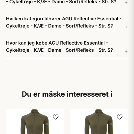
- Cykeltrøje - K/Æ - Dame - Sort/Refleks - Str. S?
Hvilken kategori tilhører AGU Reflective Essential -
Cykeltrøje - K/Æ - Dame - Sort/Refleks - Str. S?
Hvor kan jeg købe AGU Reflective Essential -
Cykeltrøje - K/Æ - Dame - Sort/Refleks - Str. S?
Du er måske interesseret i