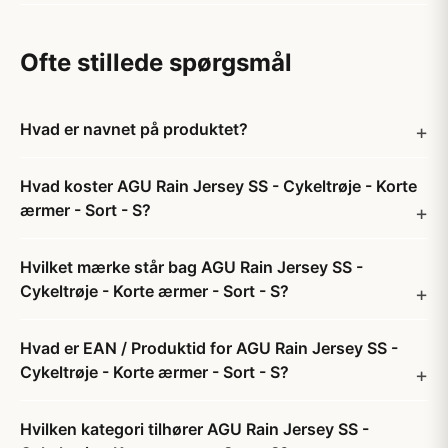
Ofte stillede spørgsmål
Hvad er navnet på produktet?
Hvad koster AGU Rain Jersey SS - Cykeltrøje - Korte
ærmer - Sort - S?
Hvilket mærke står bag AGU Rain Jersey SS -
Cykeltrøje - Korte ærmer - Sort - S?
Hvad er EAN / Produktid for AGU Rain Jersey SS -
Cykeltrøje - Korte ærmer - Sort - S?
Hvilken kategori tilhører AGU Rain Jersey SS -