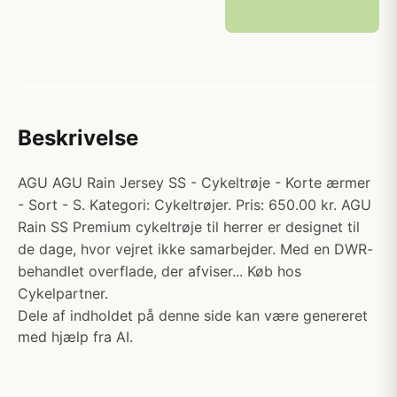
Beskrivelse
AGU AGU Rain Jersey SS - Cykeltrøje - Korte ærmer
- Sort - S. Kategori: Cykeltrøjer. Pris: 650.00 kr. AGU
Rain SS Premium cykeltrøje til herrer er designet til
de dage, hvor vejret ikke samarbejder. Med en DWR-
behandlet overflade, der afviser... Køb hos
Cykelpartner.
Dele af indholdet på denne side kan være genereret
med hjælp fra AI.