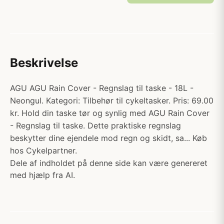
Beskrivelse
AGU AGU Rain Cover - Regnslag til taske - 18L -
Neongul. Kategori: Tilbehør til cykeltasker. Pris: 69.00
kr. Hold din taske tør og synlig med AGU Rain Cover
- Regnslag til taske. Dette praktiske regnslag
beskytter dine ejendele mod regn og skidt, sa... Køb
hos Cykelpartner.
Dele af indholdet på denne side kan være genereret
med hjælp fra AI.