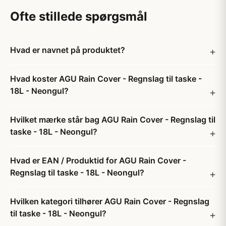
Ofte stillede spørgsmål
Hvad er navnet på produktet?
Hvad koster AGU Rain Cover - Regnslag til taske -
18L - Neongul?
Hvilket mærke står bag AGU Rain Cover - Regnslag til
taske - 18L - Neongul?
Hvad er EAN / Produktid for AGU Rain Cover -
Regnslag til taske - 18L - Neongul?
Hvilken kategori tilhører AGU Rain Cover - Regnslag
til taske - 18L - Neongul?