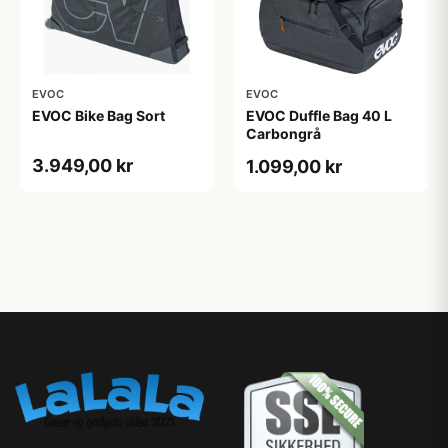
EVOC
EVOC
EVOC Bike Bag Sort
EVOC Duffle Bag 40 L
Carbongrå
3.949,00 kr
1.099,00 kr