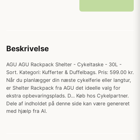
Beskrivelse
AGU AGU Rackpack Shelter - Cykeltaske - 30L -
Sort. Kategori: Kufferter & Duffelbags. Pris: 599.00 kr.
Når du planlægger din næste cykelferie eller langtur,
er Shelter Rackpack fra AGU det ideelle valg for
ekstra opbevaringsplads. D... Køb hos Cykelpartner.
Dele af indholdet på denne side kan være genereret
med hjælp fra AI.