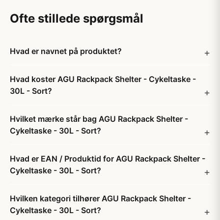
Ofte stillede spørgsmål
Hvad er navnet på produktet?
Hvad koster AGU Rackpack Shelter - Cykeltaske -
30L - Sort?
Hvilket mærke står bag AGU Rackpack Shelter -
Cykeltaske - 30L - Sort?
Hvad er EAN / Produktid for AGU Rackpack Shelter -
Cykeltaske - 30L - Sort?
Hvilken kategori tilhører AGU Rackpack Shelter -
Cykeltaske - 30L - Sort?