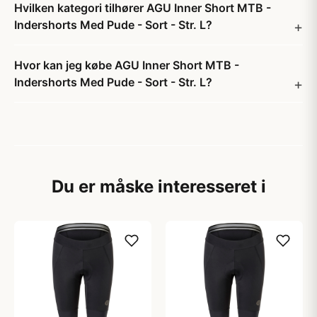
Hvilken kategori tilhører AGU Inner Short MTB -
Indershorts Med Pude - Sort - Str. L?
Hvor kan jeg købe AGU Inner Short MTB -
Indershorts Med Pude - Sort - Str. L?
Du er måske interesseret i