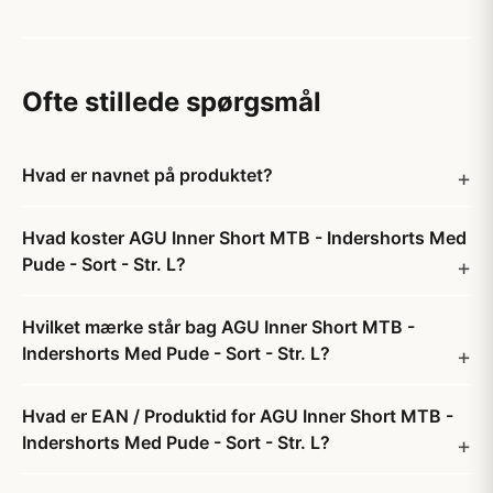
Ofte stillede spørgsmål
Hvad er navnet på produktet?
Hvad koster AGU Inner Short MTB - Indershorts Med
Pude - Sort - Str. L?
Hvilket mærke står bag AGU Inner Short MTB -
Indershorts Med Pude - Sort - Str. L?
Hvad er EAN / Produktid for AGU Inner Short MTB -
Indershorts Med Pude - Sort - Str. L?