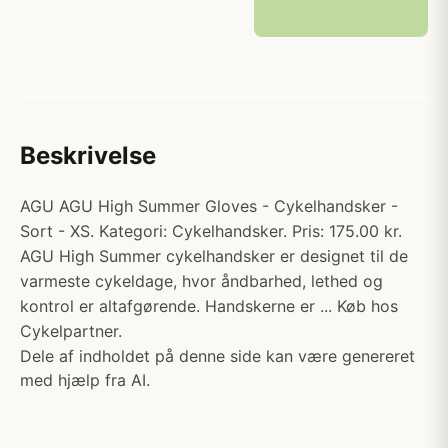
Beskrivelse
AGU AGU High Summer Gloves - Cykelhandsker -
Sort - XS. Kategori: Cykelhandsker. Pris: 175.00 kr.
AGU High Summer cykelhandsker er designet til de
varmeste cykeldage, hvor åndbarhed, lethed og
kontrol er altafgørende. Handskerne er ... Køb hos
Cykelpartner.
Dele af indholdet på denne side kan være genereret
med hjælp fra AI.