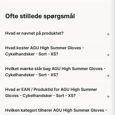
Ofte stillede spørgsmål
Hvad er navnet på produktet?
Hvad koster AGU High Summer Gloves -
Cykelhandsker - Sort - XS?
Hvilket mærke står bag AGU High Summer Gloves -
Cykelhandsker - Sort - XS?
Hvad er EAN / Produktid for AGU High Summer
Gloves - Cykelhandsker - Sort - XS?
Hvilken kategori tilhører AGU High Summer Gloves -