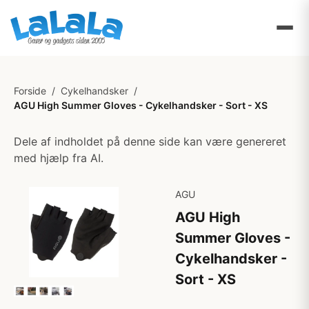
Forside
/
Cykelhandsker
/
AGU High Summer Gloves - Cykelhandsker - Sort - XS
Dele af indholdet på denne side kan være genereret
med hjælp fra AI.
AGU
AGU High
Summer Gloves -
Cykelhandsker -
Sort - XS