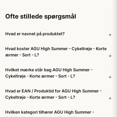
Ofte stillede spørgsmål
Hvad er navnet på produktet?
Hvad koster AGU High Summer - Cykeltrøje - Korte
ærmer - Sort - L?
Hvilket mærke står bag AGU High Summer -
Cykeltrøje - Korte ærmer - Sort - L?
Hvad er EAN / Produktid for AGU High Summer -
Cykeltrøje - Korte ærmer - Sort - L?
Hvilken kategori tilhører AGU High Summer -