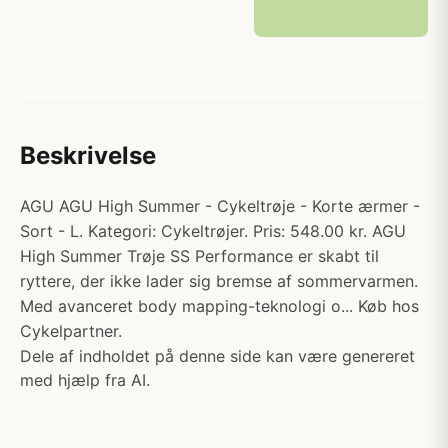
Beskrivelse
AGU AGU High Summer - Cykeltrøje - Korte ærmer -
Sort - L. Kategori: Cykeltrøjer. Pris: 548.00 kr. AGU
High Summer Trøje SS Performance er skabt til
ryttere, der ikke lader sig bremse af sommervarmen.
Med avanceret body mapping-teknologi o... Køb hos
Cykelpartner.
Dele af indholdet på denne side kan være genereret
med hjælp fra AI.