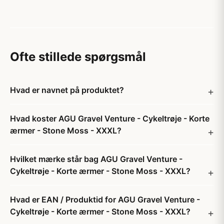
Ofte stillede spørgsmål
Hvad er navnet på produktet?
Hvad koster AGU Gravel Venture - Cykeltrøje - Korte
ærmer - Stone Moss - XXXL?
Hvilket mærke står bag AGU Gravel Venture -
Cykeltrøje - Korte ærmer - Stone Moss - XXXL?
Hvad er EAN / Produktid for AGU Gravel Venture -
Cykeltrøje - Korte ærmer - Stone Moss - XXXL?