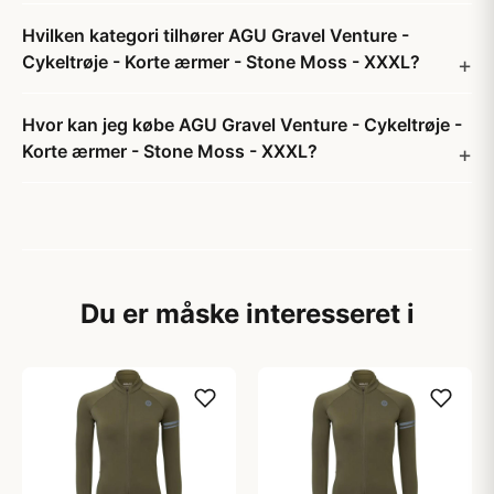
Hvilken kategori tilhører AGU Gravel Venture -
Cykeltrøje - Korte ærmer - Stone Moss - XXXL?
Hvor kan jeg købe AGU Gravel Venture - Cykeltrøje -
Korte ærmer - Stone Moss - XXXL?
Du er måske interesseret i