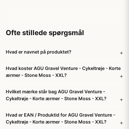
Ofte stillede spørgsmål
Hvad er navnet på produktet?
Hvad koster AGU Gravel Venture - Cykeltrøje - Korte
ærmer - Stone Moss - XXL?
Hvilket mærke står bag AGU Gravel Venture -
Cykeltrøje - Korte ærmer - Stone Moss - XXL?
Hvad er EAN / Produktid for AGU Gravel Venture -
Cykeltrøje - Korte ærmer - Stone Moss - XXL?