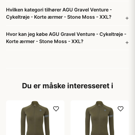
Hvilken kategori tilhører AGU Gravel Venture -
Cykeltrøje - Korte ærmer - Stone Moss - XXL?
Hvor kan jeg købe AGU Gravel Venture - Cykeltrøje -
Korte ærmer - Stone Moss - XXL?
Du er måske interesseret i