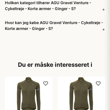
Hvilken kategori tilhører AGU Gravel Venture -
Cykeltrøje - Korte ærmer - Ginger - S?
Hvor kan jeg købe AGU Gravel Venture - Cykeltrøje -
Korte ærmer - Ginger - S?
Du er måske interesseret i