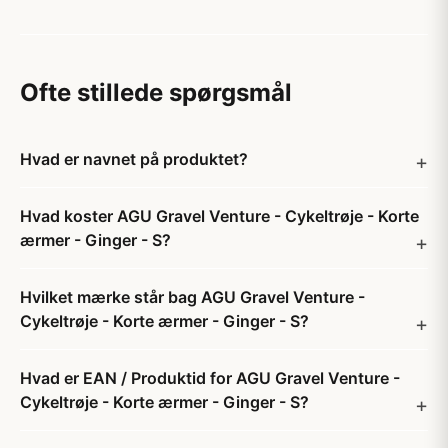
Ofte stillede spørgsmål
Hvad er navnet på produktet?
Hvad koster AGU Gravel Venture - Cykeltrøje - Korte
ærmer - Ginger - S?
Hvilket mærke står bag AGU Gravel Venture -
Cykeltrøje - Korte ærmer - Ginger - S?
Hvad er EAN / Produktid for AGU Gravel Venture -
Cykeltrøje - Korte ærmer - Ginger - S?