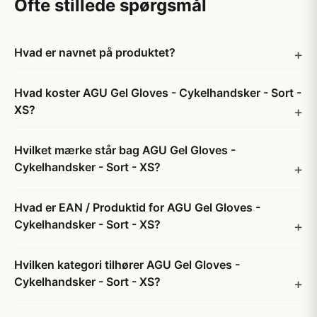
Ofte stillede spørgsmål
Hvad er navnet på produktet?
Hvad koster AGU Gel Gloves - Cykelhandsker - Sort -
XS?
Hvilket mærke står bag AGU Gel Gloves -
Cykelhandsker - Sort - XS?
Hvad er EAN / Produktid for AGU Gel Gloves -
Cykelhandsker - Sort - XS?
Hvilken kategori tilhører AGU Gel Gloves -
Cykelhandsker - Sort - XS?