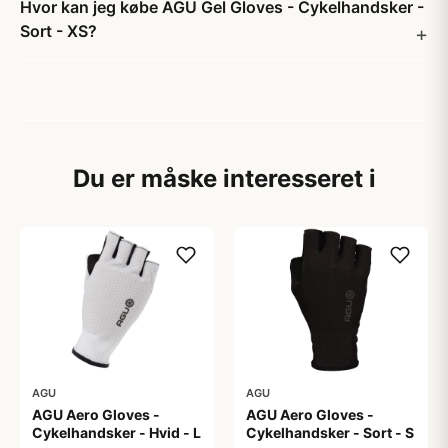
Hvor kan jeg købe AGU Gel Gloves - Cykelhandsker -
Sort - XS?
Du er måske interesseret i
AGU
AGU
AGU Aero Gloves -
AGU Aero Gloves -
Cykelhandsker - Hvid - L
Cykelhandsker - Sort - S