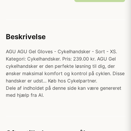
Beskrivelse
AGU AGU Gel Gloves - Cykelhandsker - Sort - XS.
Kategori: Cykelhandsker. Pris: 239.00 kr. AGU Gel
cykelhandsker er den perfekte løsning til dig, der
ønsker maksimal komfort og kontrol på cyklen. Disse
handsker er udst... Køb hos Cykelpartner.
Dele af indholdet på denne side kan være genereret
med hjælp fra AI.