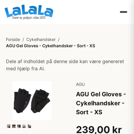
Forside
/
Cykelhandsker
/
AGU Gel Gloves - Cykelhandsker - Sort - XS
Dele af indholdet på denne side kan være genereret
med hjælp fra AI.
AGU
AGU Gel Gloves -
Cykelhandsker -
Sort - XS
239,00 kr