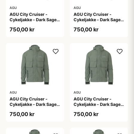
AGU
AGU
AGU City Cruiser -
AGU City Cruiser -
Cykeljakke - Dark Sage -
Cykeljakke - Dark Sage -
L
M
750,00 kr
750,00 kr
AGU
AGU
AGU City Cruiser -
AGU City Cruiser -
Cykeljakke - Dark Sage -
Cykeljakke - Dark Sage -
S
XL
750,00 kr
750,00 kr