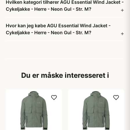
Hvilken kategori tilhører AGU Essential Wind Jacket -
Cykeljakke - Herre - Neon Gul - Str. M?
Hvor kan jeg købe AGU Essential Wind Jacket -
Cykeljakke - Herre - Neon Gul - Str. M?
Du er måske interesseret i