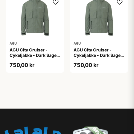
AGU
AGU
AGU City Cruiser -
AGU City Cruiser -
Cykeljakke - Dark Sage -
Cykeljakke - Dark Sage -
XS
XXL
750,00 kr
750,00 kr