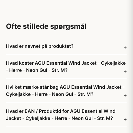
Ofte stillede spørgsmål
Hvad er navnet på produktet?
Hvad koster AGU Essential Wind Jacket - Cykeljakke
- Herre - Neon Gul - Str. M?
Hvilket mærke står bag AGU Essential Wind Jacket -
Cykeljakke - Herre - Neon Gul - Str. M?
Hvad er EAN / Produktid for AGU Essential Wind
Jacket - Cykeljakke - Herre - Neon Gul - Str. M?