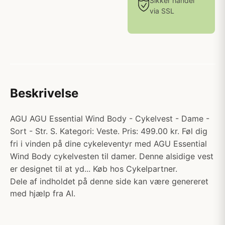
Sikker handel
via SSL
Beskrivelse
AGU AGU Essential Wind Body - Cykelvest - Dame -
Sort - Str. S. Kategori: Veste. Pris: 499.00 kr. Føl dig
fri i vinden på dine cykeleventyr med AGU Essential
Wind Body cykelvesten til damer. Denne alsidige vest
er designet til at yd... Køb hos Cykelpartner.
Dele af indholdet på denne side kan være genereret
med hjælp fra AI.