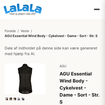
Forside
/
Veste
/
AGU Essential Wind Body - Cykelvest - Dame - Sort - Str. S
Dele af indholdet på denne side kan være genereret
med hjælp fra AI.
AGU
AGU Essential
Wind Body -
Cykelvest -
Dame - Sort - Str.
S