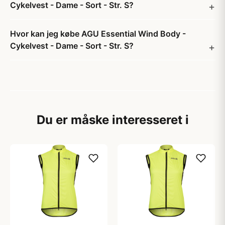
Cykelvest - Dame - Sort - Str. S?
Hvor kan jeg købe AGU Essential Wind Body -
Cykelvest - Dame - Sort - Str. S?
Du er måske interesseret i