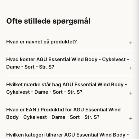
Ofte stillede spørgsmål
Hvad er navnet på produktet?
Hvad koster AGU Essential Wind Body - Cykelvest -
Dame - Sort - Str. S?
Hvilket mærke står bag AGU Essential Wind Body -
Cykelvest - Dame - Sort - Str. S?
Hvad er EAN / Produktid for AGU Essential Wind
Body - Cykelvest - Dame - Sort - Str. S?
Hvilken kategori tilhører AGU Essential Wind Body -