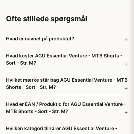
Ofte stillede spørgsmål
Hvad er navnet på produktet?
Hvad koster AGU Essential Venture - MTB Shorts -
Sort - Str. M?
Hvilket mærke står bag AGU Essential Venture - MTB
Shorts - Sort - Str. M?
Hvad er EAN / Produktid for AGU Essential Venture -
MTB Shorts - Sort - Str. M?
Hvilken kategori tilhører AGU Essential Venture -