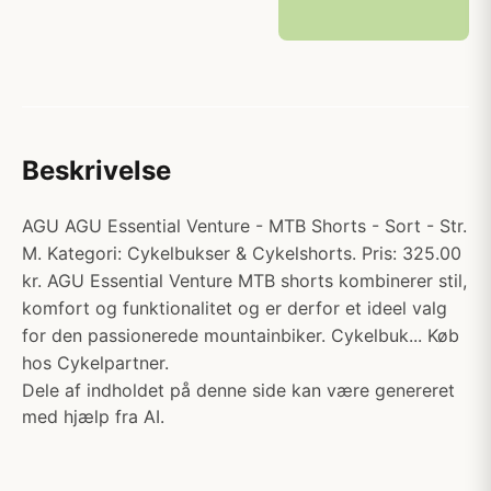
Beskrivelse
AGU AGU Essential Venture - MTB Shorts - Sort - Str.
M. Kategori: Cykelbukser & Cykelshorts. Pris: 325.00
kr. AGU Essential Venture MTB shorts kombinerer stil,
komfort og funktionalitet og er derfor et ideel valg
for den passionerede mountainbiker. Cykelbuk... Køb
hos Cykelpartner.
Dele af indholdet på denne side kan være genereret
med hjælp fra AI.