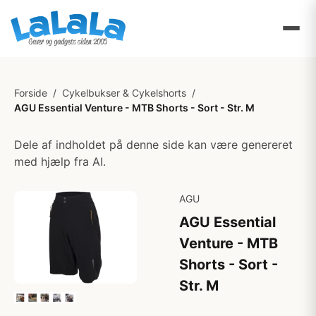
Forside
/
Cykelbukser & Cykelshorts
/
AGU Essential Venture - MTB Shorts - Sort - Str. M
Dele af indholdet på denne side kan være genereret
med hjælp fra AI.
AGU
AGU Essential
Venture - MTB
Shorts - Sort -
Str. M