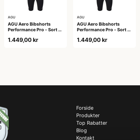
AGU
AGU
AGU Aero Bibshorts
AGU Aero Bibshorts
Performance Pro - Sort -
Performance Pro - Sort -
Str. 2XL
Str. L
1.449,00 kr
1.449,00 kr
Forside
Produkter
Top Rabatter
Blog
Kontakt