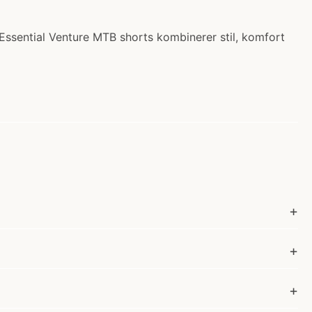
 Essential Venture MTB shorts kombinerer stil, komfort