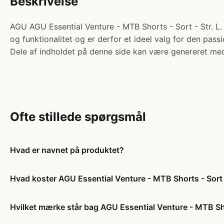
Beskrivelse
AGU AGU Essential Venture - MTB Shorts - Sort - Str. L.
og funktionalitet og er derfor et ideel valg for den pas
Dele af indholdet på denne side kan være genereret med
Ofte stillede spørgsmål
Hvad er navnet på produktet?
Hvad koster AGU Essential Venture - MTB Shorts - Sort -
Hvilket mærke står bag AGU Essential Venture - MTB Shor