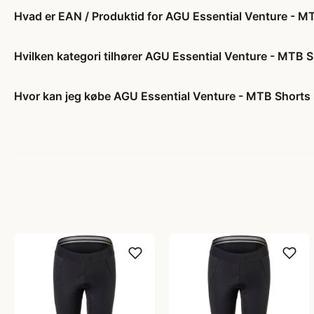
Hvad er EAN / Produktid for AGU Essential Venture - MTB
Hvilken kategori tilhører AGU Essential Venture - MTB Sho
Hvor kan jeg købe AGU Essential Venture - MTB Shorts - 