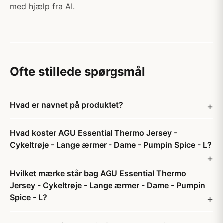
med hjælp fra AI.
Ofte stillede spørgsmål
Hvad er navnet på produktet?
Hvad koster AGU Essential Thermo Jersey -
Cykeltrøje - Lange ærmer - Dame - Pumpin Spice - L?
Hvilket mærke står bag AGU Essential Thermo
Jersey - Cykeltrøje - Lange ærmer - Dame - Pumpin
Spice - L?