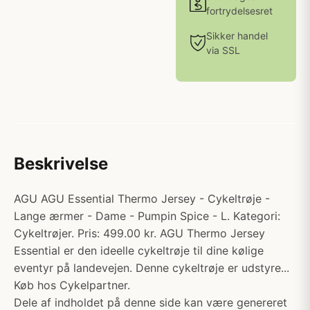
fortrydelsesret
Sikker handel
via SSL
Beskrivelse
AGU AGU Essential Thermo Jersey - Cykeltrøje -
Lange ærmer - Dame - Pumpin Spice - L. Kategori:
Cykeltrøjer. Pris: 499.00 kr. AGU Thermo Jersey
Essential er den ideelle cykeltrøje til dine kølige
eventyr på landevejen. Denne cykeltrøje er udstyre...
Køb hos Cykelpartner.
Dele af indholdet på denne side kan være genereret