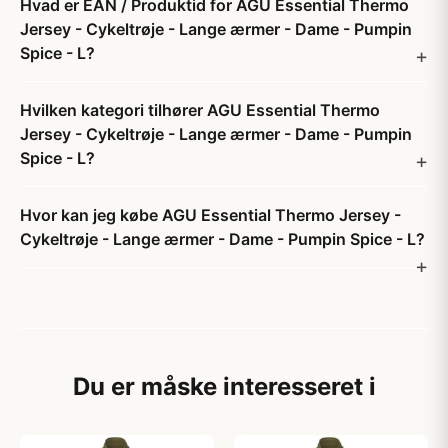
Hvad er EAN / Produktid for AGU Essential Thermo
Jersey - Cykeltrøje - Lange ærmer - Dame - Pumpin
Spice - L?
Hvilken kategori tilhører AGU Essential Thermo
Jersey - Cykeltrøje - Lange ærmer - Dame - Pumpin
Spice - L?
Hvor kan jeg købe AGU Essential Thermo Jersey -
Cykeltrøje - Lange ærmer - Dame - Pumpin Spice - L?
Du er måske interesseret i