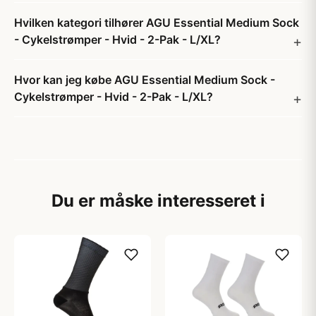
Hvilken kategori tilhører AGU Essential Medium Sock
- Cykelstrømper - Hvid - 2-Pak - L/XL?
Hvor kan jeg købe AGU Essential Medium Sock -
Cykelstrømper - Hvid - 2-Pak - L/XL?
Du er måske interesseret i