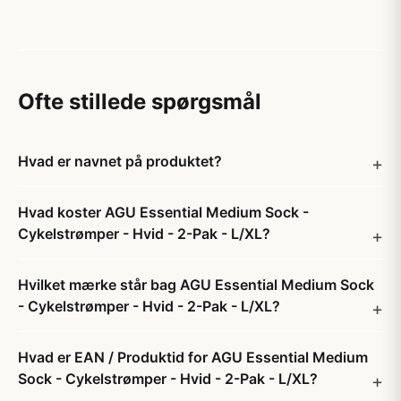
Ofte stillede spørgsmål
Hvad er navnet på produktet?
Hvad koster AGU Essential Medium Sock -
Cykelstrømper - Hvid - 2-Pak - L/XL?
Hvilket mærke står bag AGU Essential Medium Sock
- Cykelstrømper - Hvid - 2-Pak - L/XL?
Hvad er EAN / Produktid for AGU Essential Medium
Sock - Cykelstrømper - Hvid - 2-Pak - L/XL?