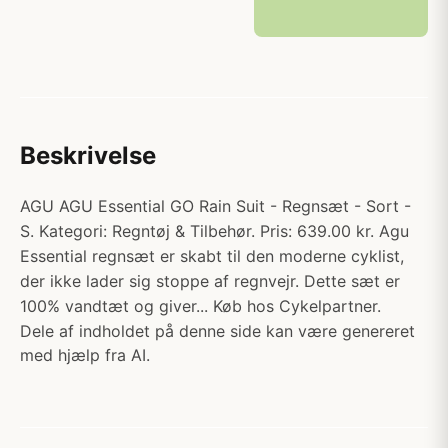
Beskrivelse
AGU AGU Essential GO Rain Suit - Regnsæt - Sort -
S. Kategori: Regntøj & Tilbehør. Pris: 639.00 kr. Agu
Essential regnsæt er skabt til den moderne cyklist,
der ikke lader sig stoppe af regnvejr. Dette sæt er
100% vandtæt og giver... Køb hos Cykelpartner.
Dele af indholdet på denne side kan være genereret
med hjælp fra AI.