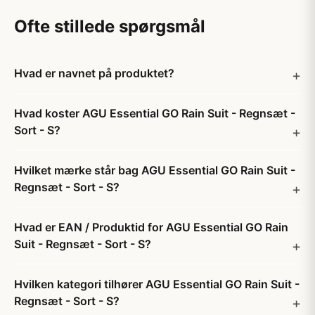
Ofte stillede spørgsmål
Hvad er navnet på produktet?
Hvad koster AGU Essential GO Rain Suit - Regnsæt -
Sort - S?
Hvilket mærke står bag AGU Essential GO Rain Suit -
Regnsæt - Sort - S?
Hvad er EAN / Produktid for AGU Essential GO Rain
Suit - Regnsæt - Sort - S?
Hvilken kategori tilhører AGU Essential GO Rain Suit -
Regnsæt - Sort - S?