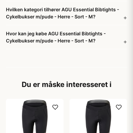
Hvilken kategori tilhører AGU Essential Bibtights -
Cykelbukser m/pude - Herre - Sort - M?
Hvor kan jeg købe AGU Essential Bibtights -
Cykelbukser m/pude - Herre - Sort - M?
Du er måske interesseret i