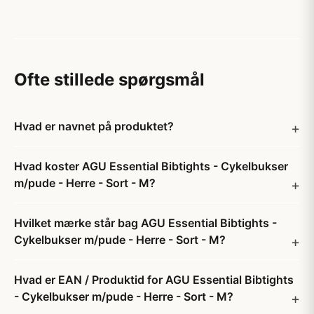
Ofte stillede spørgsmål
Hvad er navnet på produktet?
Hvad koster AGU Essential Bibtights - Cykelbukser
m/pude - Herre - Sort - M?
Hvilket mærke står bag AGU Essential Bibtights -
Cykelbukser m/pude - Herre - Sort - M?
Hvad er EAN / Produktid for AGU Essential Bibtights
- Cykelbukser m/pude - Herre - Sort - M?