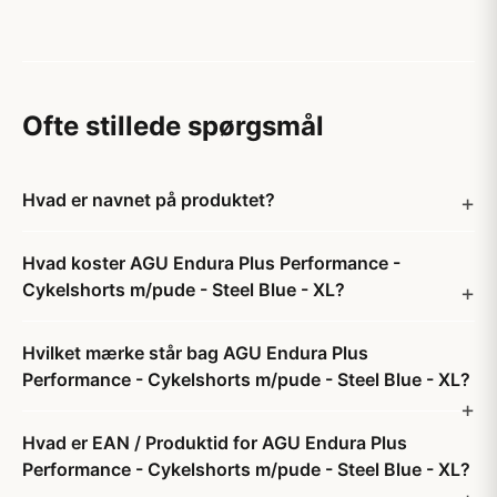
Ofte stillede spørgsmål
Hvad er navnet på produktet?
Hvad koster AGU Endura Plus Performance -
Cykelshorts m/pude - Steel Blue - XL?
Hvilket mærke står bag AGU Endura Plus
Performance - Cykelshorts m/pude - Steel Blue - XL?
Hvad er EAN / Produktid for AGU Endura Plus
Performance - Cykelshorts m/pude - Steel Blue - XL?