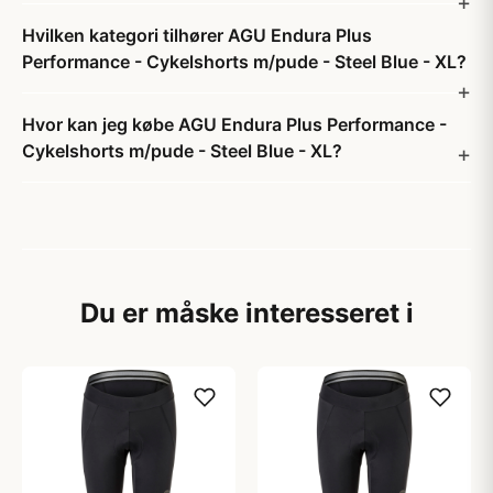
Hvilken kategori tilhører AGU Endura Plus
Performance - Cykelshorts m/pude - Steel Blue - XL?
Hvor kan jeg købe AGU Endura Plus Performance -
Cykelshorts m/pude - Steel Blue - XL?
Du er måske interesseret i