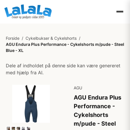
Forside
/
Cykelbukser & Cykelshorts
/
AGU Endura Plus Performance - Cykelshorts m/pude - Steel
Blue - XL
Dele af indholdet på denne side kan være genereret
med hjælp fra AI.
AGU
AGU Endura Plus
Performance -
Cykelshorts
m/pude - Steel